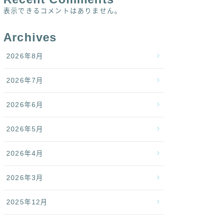
表示できるコメントはありません。
Archives
2026年8月
2026年7月
2026年6月
2026年5月
2026年4月
2026年3月
2025年12月