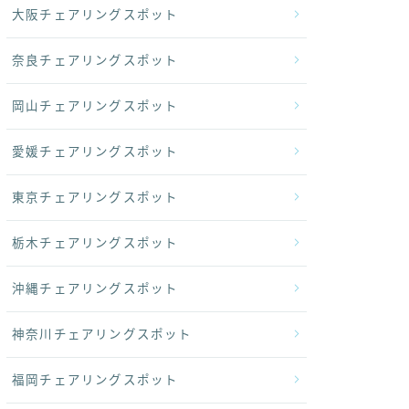
大阪チェアリングスポット
奈良チェアリングスポット
岡山チェアリングスポット
愛媛チェアリングスポット
東京チェアリングスポット
栃木チェアリングスポット
沖縄チェアリングスポット
神奈川チェアリングスポット
福岡チェアリングスポット