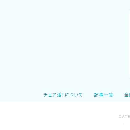
チェア活！について
記事一覧
全
CAT