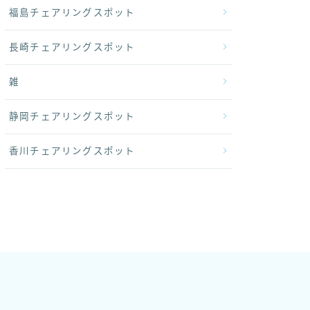
福島チェアリングスポット
長崎チェアリングスポット
雑
静岡チェアリングスポット
香川チェアリングスポット