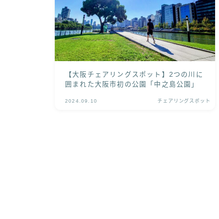
【大阪チェアリングスポット】2つの川に
囲まれた大阪市初の公園「中之島公園」
2024.09.10
チェアリングスポット