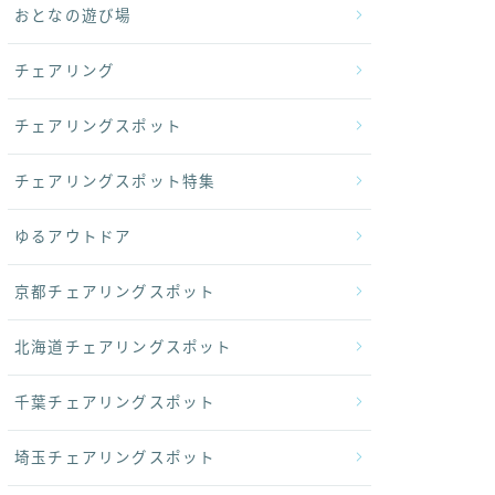
おとなの遊び場
チェアリング
チェアリングスポット
チェアリングスポット特集
ゆるアウトドア
京都チェアリングスポット
北海道チェアリングスポット
千葉チェアリングスポット
埼玉チェアリングスポット