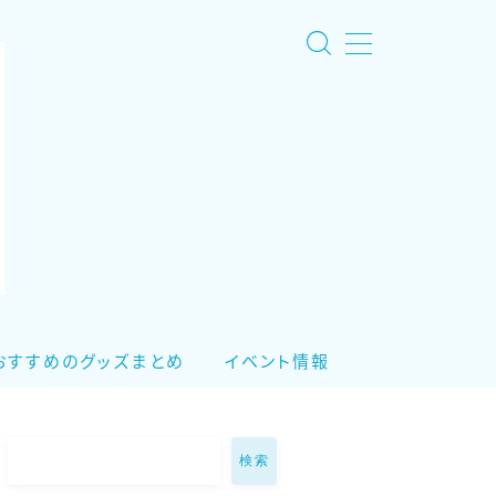
おすすめのグッズまとめ
イベント情報
検索