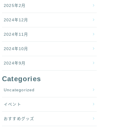
2025年2月
2024年12月
2024年11月
2024年10月
2024年9月
Categories
Uncategorized
イベント
おすすめグッズ