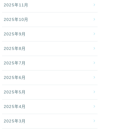
2025年11月
2025年10月
2025年9月
2025年8月
2025年7月
2025年6月
2025年5月
2025年4月
2025年3月