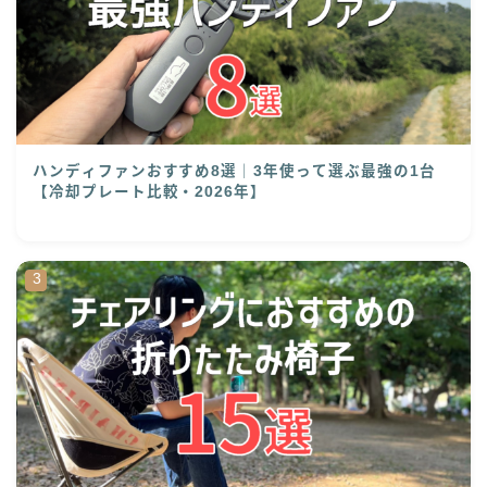
ハンディファンおすすめ8選｜3年使って選ぶ最強の1台
【冷却プレート比較・2026年】