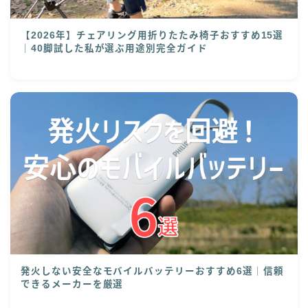
【2026年】チェアリング用折りたたみ椅子おすすめ15選
｜40脚試した私が選ぶ用途別完全ガイド
発火しない安全なモバイルバッテリーおすすめ6選｜信頼
できるメーカーを厳選