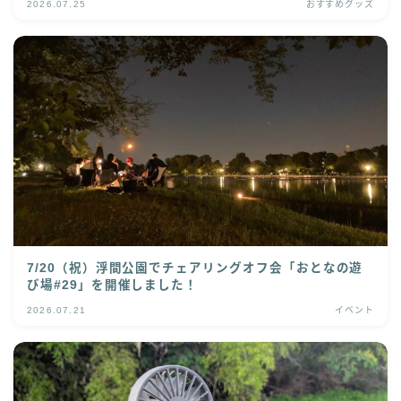
2026.07.25
おすすめグッズ
7/20（祝）浮間公園でチェアリングオフ会「おとなの遊
び場#29」を開催しました！
2026.07.21
イベント