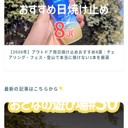
【2026年】アウトドア用日焼け止めおすすめ8選｜チェ
アリング・フェス・登山で本当に焼けない1本を厳選
最新の記事はこちらから