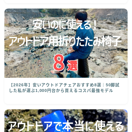
【2026年】安いアウトドアチェアおすすめ8選｜50脚試
した私が選ぶ1,000円台から買えるコスパ最強モデル