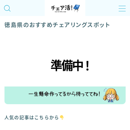
MENU
徳島県のおすすめチェアリングスポット
チェア活！について
記事一覧
全国のおすすめチェアリングスポットまとめ
「チェア活！」のイベント情報！
人気の記事はこちらから