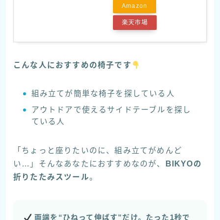
Amazon
楽天市場
こんな人におすすめの椅子です
組み立てが簡単な椅子を探している人
アウトドアで使えるサイドテーブルを探し
ている人
「ちょっと座りたいのに、組み立てがめんど
い…」そんなあなたにおすすめなのが、
BIKYOの
折りたたみスツール
。
両端を“ひねって伸ばす”だけ。たった1秒で