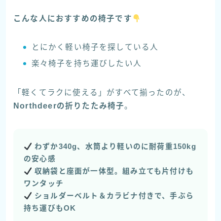
こんな人におすすめの椅子です
とにかく軽い椅子を探している人
楽々椅子を持ち運びしたい人
「軽くてラクに使える」がすべて揃ったのが、
Northdeerの折りたたみ椅子
。
わずか340g、水筒より軽いのに耐荷重150kg
の安心感
収納袋と座面が一体型。組み立ても片付けも
ワンタッチ
ショルダーベルト＆カラビナ付きで、手ぶら
持ち運びもOK