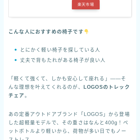
楽天市場
こんな人におすすめの椅子です
とにかく軽い椅子を探している人
丈夫で背もたれがある椅子が良い人
「軽くて強くて、しかも安心して座れる」——そ
んな理想を叶えてくれるのが、
LOGOSのトレック
チェア
。
あの定番アウトドアブランド「LOGOS」から登場
した超軽量モデルで、その重さはなんと400g！ペ
ットボトルより軽いから、荷物が多い日でもノー
ストレス。