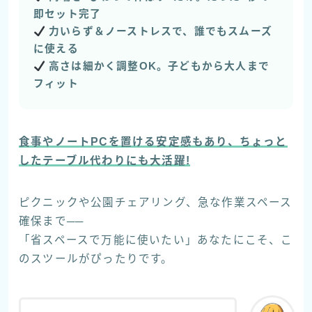
即セット完了
力いらず＆ノーストレスで、誰でもスムーズ
に使える
高さは細かく調整OK。子どもから大人まで
フィット
食事やノートPCを置ける安定感もあり、ちょっと
したテーブル代わりにも大活躍!
ピクニックや公園チェアリング、急な作業スペース
確保まで──
「省スペースで万能に使いたい」あなたにこそ、こ
のスツールがぴったりです。