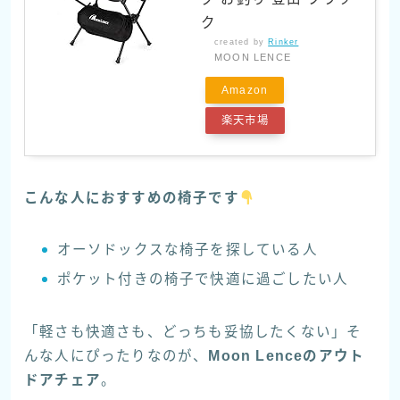
ク
created by
Rinker
MOON LENCE
Amazon
楽天市場
こんな人におすすめの椅子です
オーソドックスな椅子を探している人
ポケット付きの椅子で快適に過ごしたい人
「軽さも快適さも、どっちも妥協したくない」そ
んな人にぴったりなのが、
Moon Lenceのアウト
ドアチェア
。