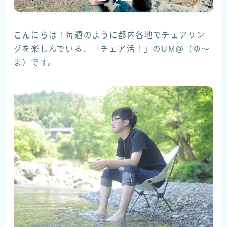
こんにちは！毎週のように都内各地でチェアリン
グを楽しんでいる、「チェア活！」のUM@（ゆ〜
ま）です。