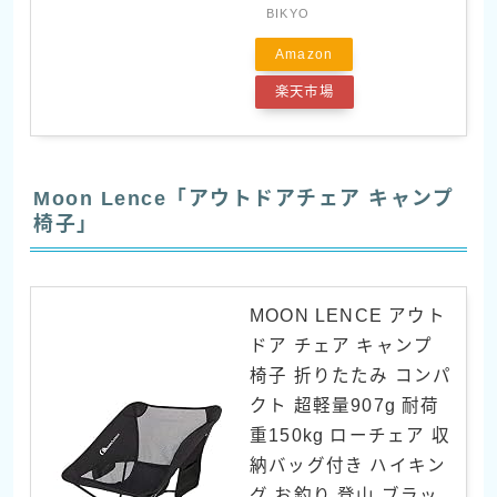
BIKYO
Amazon
楽天市場
Moon Lence「アウトドアチェア キャンプ
椅子」
MOON LENCE アウト
ドア チェア キャンプ
椅子 折りたたみ コンパ
クト 超軽量907g 耐荷
重150kg ローチェア 収
納バッグ付き ハイキン
グ お釣り 登山 ブラッ