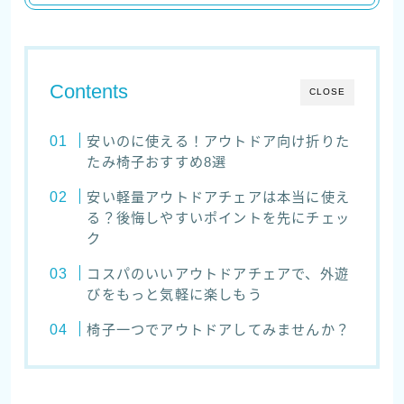
Contents
CLOSE
安いのに使える！アウトドア向け折りた
たみ椅子おすすめ8選
安い軽量アウトドアチェアは本当に使え
る？後悔しやすいポイントを先にチェッ
ク
コスパのいいアウトドアチェアで、外遊
びをもっと気軽に楽しもう
椅子一つでアウトドアしてみませんか？