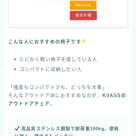
Amazon
楽天市場
こんな人におすすめの椅子です
とにかく軽い椅子を探している人
コンパクトに収納したい人
「強度もコンパクトさも、どっちも大事」
そんなアウトドア派におすすめなのが、
KVASSの
アウトドアチェア
。
高品質ステンレス鋼製で耐荷重100kg。摩耗