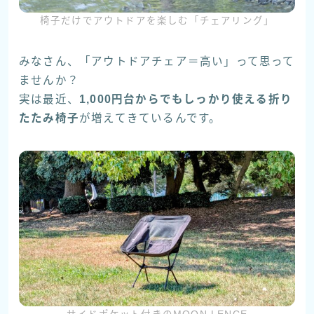
椅子だけでアウトドアを楽しむ「チェアリング」
みなさん、「アウトドアチェア＝高い」って思って
ませんか？
実は最近、
1,000円台からでもしっかり使える折り
たたみ椅子
が増えてきているんです。