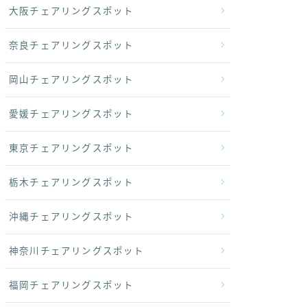
大阪チェアリングスポット
奈良チェアリングスポット
岡山チェアリングスポット
愛媛チェアリングスポット
東京チェアリングスポット
栃木チェアリングスポット
沖縄チェアリングスポット
神奈川チェアリングスポット
福岡チェアリングスポット