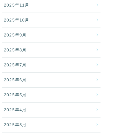
2025年11月
2025年10月
2025年9月
2025年8月
2025年7月
2025年6月
2025年5月
2025年4月
2025年3月