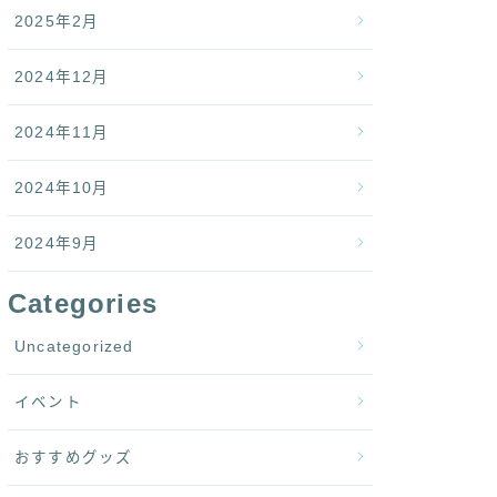
2025年2月
2024年12月
2024年11月
2024年10月
2024年9月
Categories
Uncategorized
イベント
おすすめグッズ