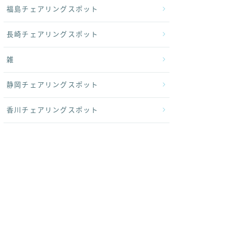
福島チェアリングスポット
長崎チェアリングスポット
雑
静岡チェアリングスポット
香川チェアリングスポット