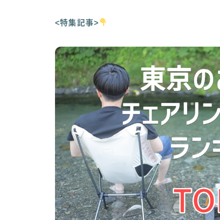
<特集記事>