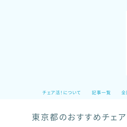
チェア活！について
記事一覧
全
東京都のおすすめチェア