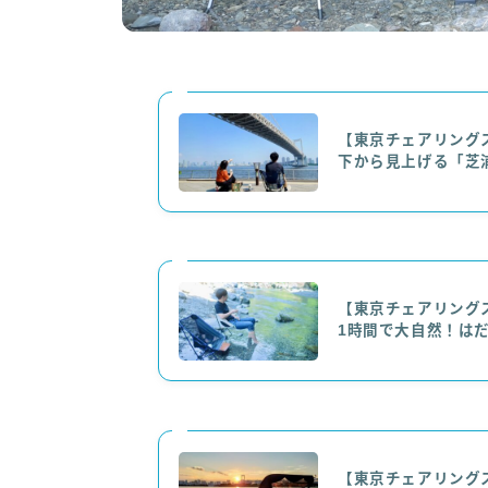
【東京チェアリング
下から見上げる「芝
【東京チェアリング
1時間で大自然！は
【東京チェアリング