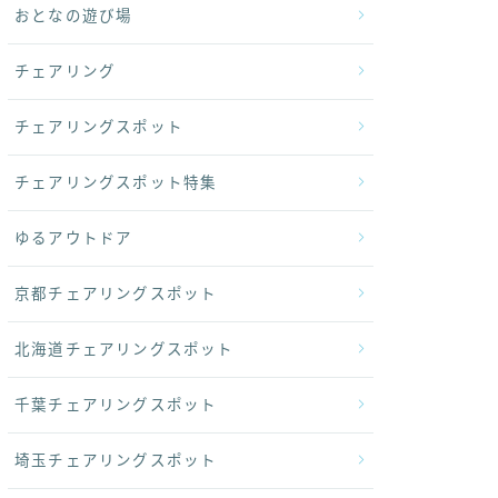
おとなの遊び場
チェアリング
チェアリングスポット
チェアリングスポット特集
ゆるアウトドア
京都チェアリングスポット
北海道チェアリングスポット
千葉チェアリングスポット
埼玉チェアリングスポット