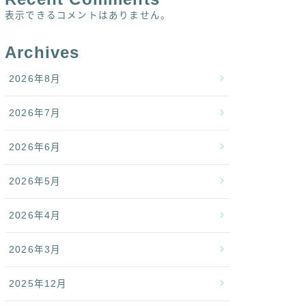
表示できるコメントはありません。
Archives
2026年8月
2026年7月
2026年6月
2026年5月
2026年4月
2026年3月
2025年12月