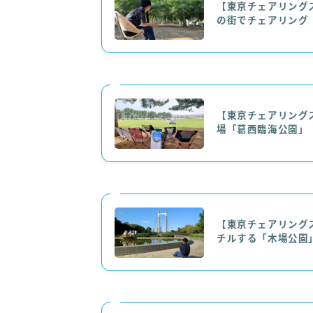
【東京チェアリング
の街でチェアリング
【東京チェアリング
場「葛西臨海公園」
【東京チェアリング
チルする「木場公園