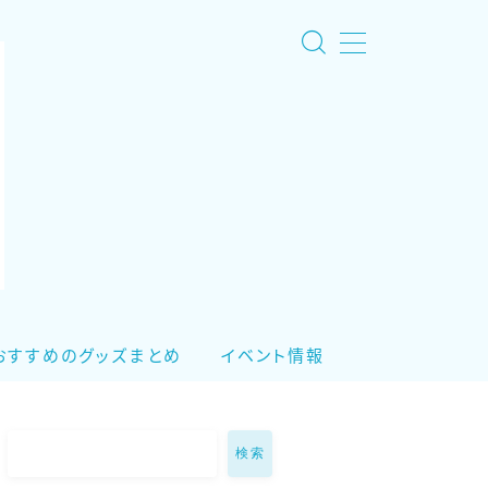
おすすめのグッズまとめ
イベント情報
検索