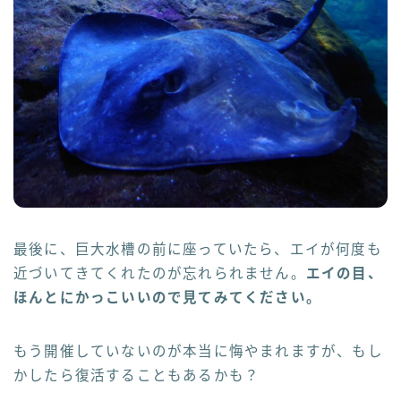
最後に、巨大水槽の前に座っていたら、エイが何度も
近づいてきてくれたのが忘れられません。
エイの目、
ほんとにかっこいいので見てみてください。
もう開催していないのが本当に悔やまれますが、もし
かしたら復活することもあるかも？