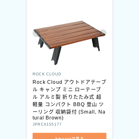
ROCK CLOUD
Rock Cloud アウトドアテーブ
ル キャンプ ミニ ローテーブ
ル アルミ製 折りたたみ式 超
軽量 コンパクト BBQ 登山 ツ
ーリング 収納袋付 (Small, Na
tural Brown)
JPRC0155177
Amazonで見る