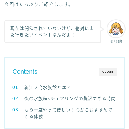
今回はたっぷりご紹介します。
現在は開催されていないけど、絶対にま
た行きたいイベントなんだよ！
北山飛鳥
Contents
CLOSE
新江ノ島水族館とは？
夜の水族館×チェアリングの贅沢すぎる時間
もう一度やってほしい！心からおすすめで
きる体験