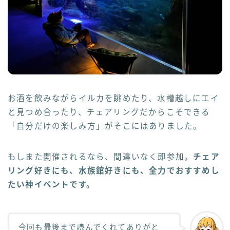
お酒を飲みながらイルカを眺めたり、水槽越しにエイ
と見つめ合ったり、チェアリングだからこそできる
「自分だけの楽しみ方」がそこにはありました。
もしまた開催されるなら、間違いなく即参加。
チェア
リング好きにも、水族館好きにも、全力でおすすめし
たい神イベントです。
今回も最後まで読んでくれてありがと