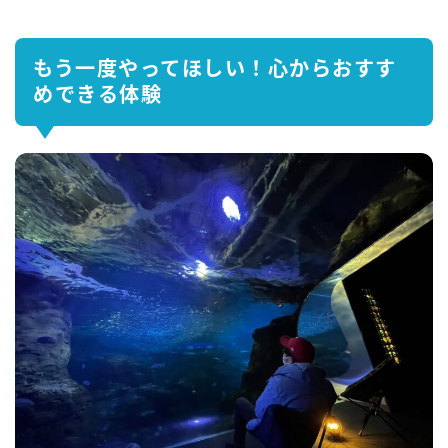
もう一度やってほしい！心からおすす
めできる体験