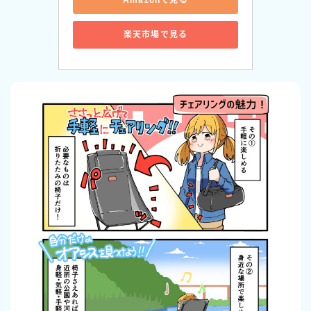
楽天市場で見る