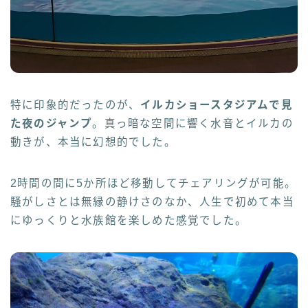
特に印象的だったのが、
イルカショースタジアムで見
た夜のジャンプ
。真っ暗な空間に響く水音とイルカの
動きが、本当に幻想的でした。
2時間の間に5か所ほど移動してチェアリングが可能。
騒がしさとは無縁の静けさのなか、人生で初めて本当
にゆっくりと水族館を楽しめた感覚でした。