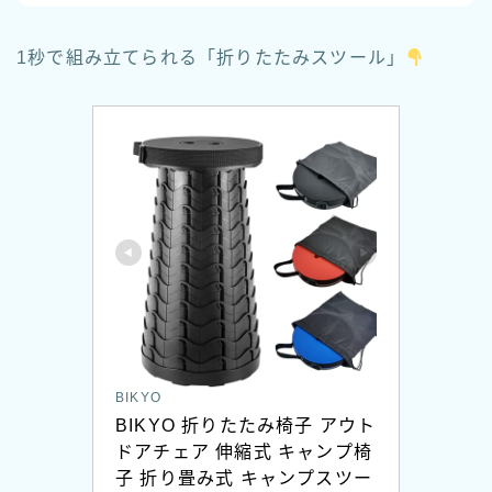
1秒で組み立てられる「折りたたみスツール」
BIKYO
BIKYO 折りたたみ椅子 アウト
ドアチェア 伸縮式 キャンプ椅
子 折り畳み式 キャンプスツー