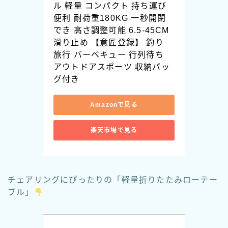
ル 軽量 コンパクト 持ち運び
便利 耐荷重180KG 一秒開閉
でき 高さ調整可能 6.5-45CM 
滑り止め 【意匠登録】 釣り 
旅行 バーベキュー 行列待ち 
アウトドアスポーツ 収納バッ
グ付き
Amazonで見る
楽天市場で見る
チェアリングにぴったりの「軽量折りたたみローテー
ブル」