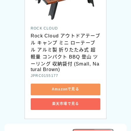
ROCK CLOUD
Rock Cloud アウトドアテーブ
ル キャンプ ミニ ローテーブ
ル アルミ製 折りたたみ式 超
軽量 コンパクト BBQ 登山 ツ
ーリング 収納袋付 (Small, Na
tural Brown)
JPRC0155177
Amazonで見る
楽天市場で見る