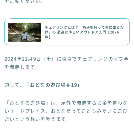
をご覧ください。
チェアリングとは？「椅子を持って外に出るだ
け」の 最高にゆるいアウトドア入門【2026
年】
2024年11月9日（土）に東京でチェアリングのオフ会
を開催します。
題して、
「おとなの遊び場＃19」
「おとなの遊び場」は、屋外で開催するお金を遣わな
いサードプレイス、おとなだってこどもみたいに遊び
たいという想いを叶えます。