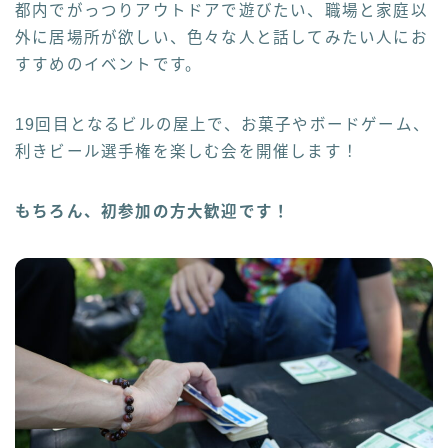
都内でがっつりアウトドアで遊びたい、職場と家庭以
外に居場所が欲しい、色々な人と話してみたい人にお
すすめのイベントです。
19回目となるビルの屋上で、お菓子やボードゲーム、
利きビール選手権を楽しむ会を開催します！
もちろん、初参加の方大歓迎です！