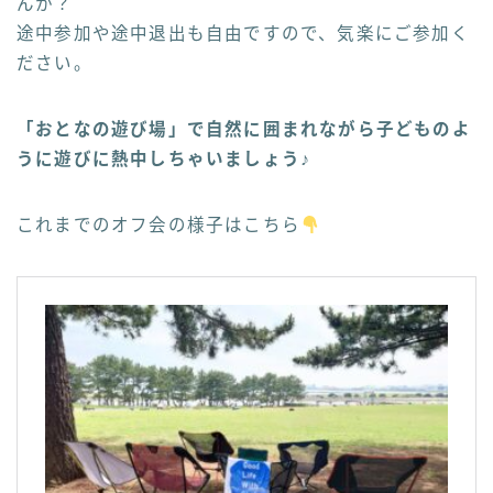
んか？
途中参加や途中退出も自由ですので、気楽にご参加く
ださい。
「おとなの遊び場」で自然に囲まれながら子どものよ
うに遊びに熱中しちゃいましょう♪
これまでのオフ会の様子はこちら