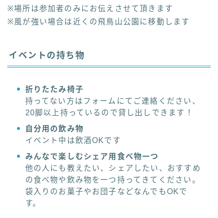
※場所は参加者のみにお伝えさせて頂きます
※風が強い場合は近くの飛鳥山公園に移動します
イベントの持ち物
折りたたみ椅子
持ってない方はフォームにてご連絡ください、
20脚以上持っているので貸し出しできます！
自分用の飲み物
イベント中は飲酒OKです
みんなで楽しむシェア用食べ物一つ
他の人にも教えたい、シェアしたい、おすすめ
の食べ物や飲み物を一つ持ってきてください。
袋入りのお菓子やお団子などなんでもOKで
す。