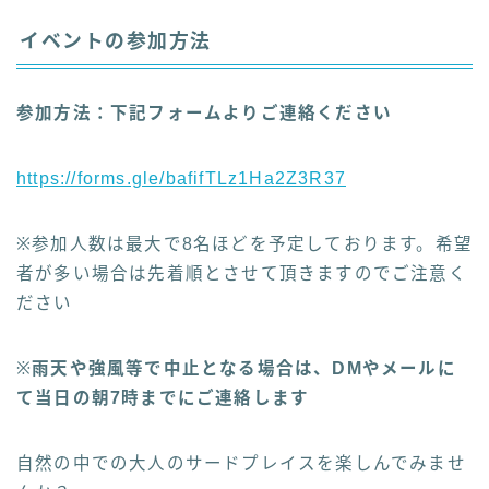
イベントの参加方法
参加方法：下記フォームよりご連絡ください
https://forms.gle/bafifTLz1Ha2Z3R37
※参加人数は最大で8名ほどを予定しております。希望
者が多い場合は先着順とさせて頂きますのでご注意く
ださい
※
雨天や強風等で中止となる場合は、DMやメールに
て当日の朝7時までにご連絡します
自然の中での大人のサードプレイスを楽しんでみませ