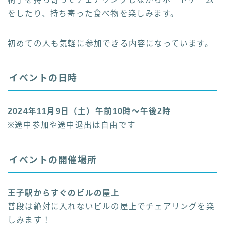
をしたり、持ち寄った食べ物を楽しみます。
初めての人も気軽に参加できる内容になっています。
イベントの日時
2024年11月9日（土）午前10時〜午後2時
※途中参加や途中退出は自由です
イベントの開催場所
王子駅からすぐのビルの屋上
普段は絶対に入れないビルの屋上でチェアリングを楽
しみます！