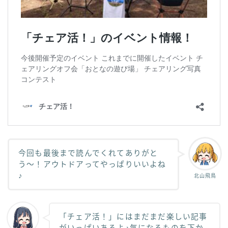
今回も最後まで読んでくれてありがと
う〜！アウトドアってやっぱりいいよね
♪
北山飛鳥
「チェア活！」にはまだまだ楽しい記事