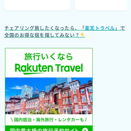
チェアリング旅したくなったら、「
楽天トラベル
」で
全国のお得な宿を探してみない？