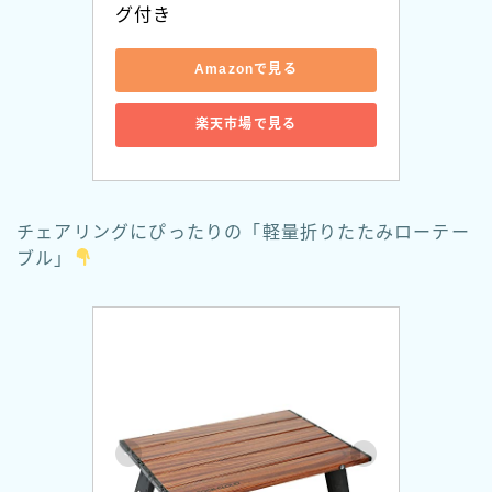
グ付き
Amazonで見る
楽天市場で見る
チェアリングにぴったりの「軽量折りたたみローテー
ブル」