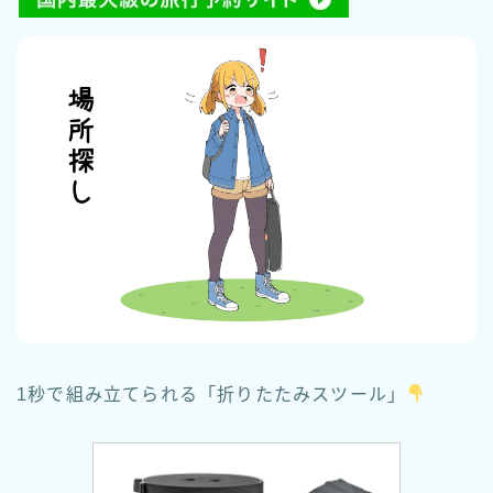
1秒で組み立てられる「折りたたみスツール」