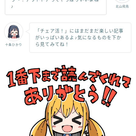
♪
北山飛鳥
「チェア活！」にはまだまだ楽しい記事
がいっぱいあるよ♪気になるものを下か
ら見てみてね！
十条ひかり