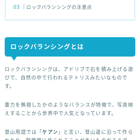
ロックバランシングの注意点
ロックバランシングとは
ロックバランシングは、アドリブで石を積み上げる遊
びで、自然の中で行われるテトリスみたいなもので
す。
重力を無視したかのようなバランスが特徴で、写真映
えすることから世界中で人気となっています。
登山用語では「
ケアン
」と言い、登山道に沿って作ら