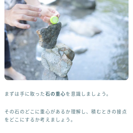
まずは手に取った
石の重心
を意識しましょう。
その石のどこに重心があるか理解し、積むときの接点
をどこにするか考えましょう。