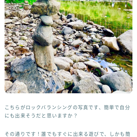
こちらがロックバランシングの写真です、簡単で自分
にも出来そうだと思いますか？
その通りです！誰でもすぐに出来る遊びで、しかも簡