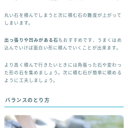
丸い石を積んでしまうと次に積む石の難度が上がって
しまいます。
出っ張りや凹みがある石
もおすすめです、うまくはめ
込んでいけば面白い形に積んでいくことが出来ます。
より高く積んで行きたいときには角張った石や変わっ
た形の石を集めましょう。次に積む石が簡単に積める
ように工夫しましょう。
バランスのとり方