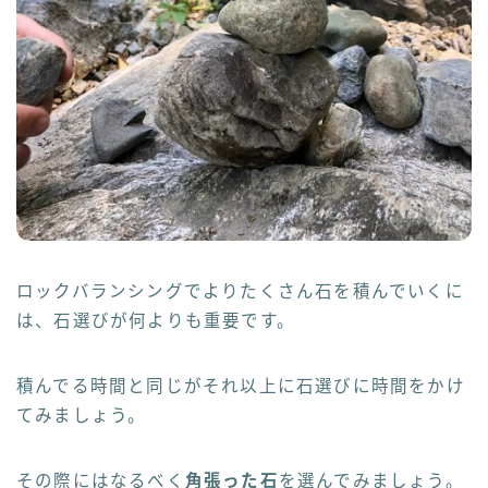
ロックバランシングでよりたくさん石を積んでいくに
は、石選びが何よりも重要です。
積んでる時間と同じがそれ以上に石選びに時間をかけ
てみましょう。
その際にはなるべく
角張った石
を選んでみましょう。