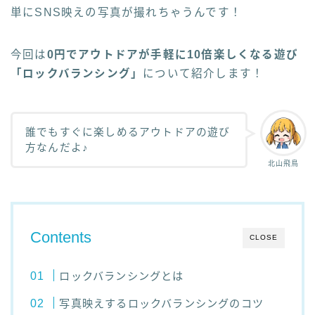
単にSNS映えの写真が撮れちゃうんです！
今回は
0円でアウトドアが手軽に10倍楽しくなる遊び
「ロックバランシング」
について紹介します！
誰でもすぐに楽しめるアウトドアの遊び
方なんだよ♪
北山飛鳥
Contents
CLOSE
ロックバランシングとは
写真映えするロックバランシングのコツ