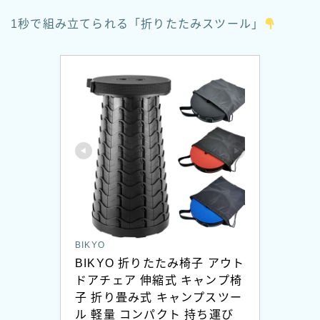
1秒で組み立てられる「折りたたみスツール」
BIKYO
BIKYO 折りたたみ椅子 アウト
ドアチェア 伸縮式 キャンプ椅
子 折り畳み式 キャンプスツー
ル 軽量 コンパクト 持ち運び