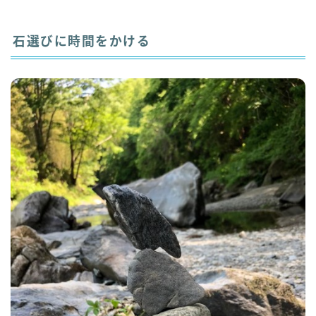
石選びに時間をかける