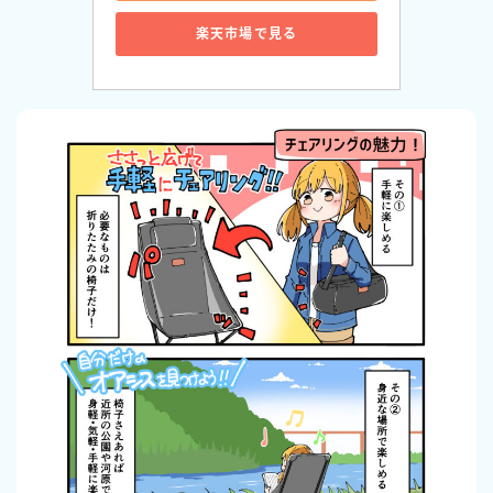
楽天市場で見る