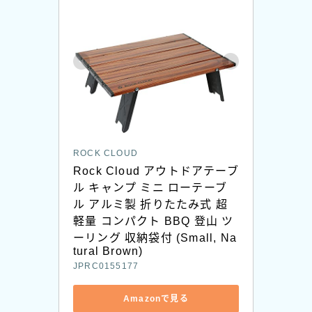
ROCK CLOUD
Rock Cloud アウトドアテーブ
ル キャンプ ミニ ローテーブ
ル アルミ製 折りたたみ式 超
軽量 コンパクト BBQ 登山 ツ
ーリング 収納袋付 (Small, Na
tural Brown)
JPRC0155177
Amazonで見る