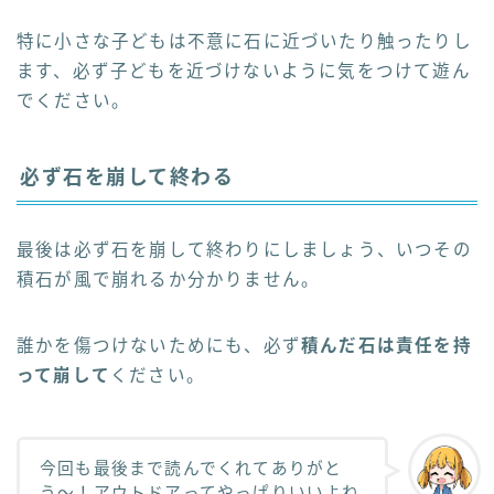
特に小さな子どもは不意に石に近づいたり触ったりし
ます、必ず子どもを近づけないように気をつけて遊ん
でください。
必ず石を崩して終わる
最後は必ず石を崩して終わりにしましょう、いつその
積石が風で崩れるか分かりません。
誰かを傷つけないためにも、必ず
積んだ石は責任を持
って崩して
ください。
今回も最後まで読んでくれてありがと
う〜！アウトドアってやっぱりいいよね