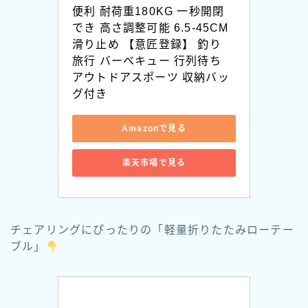
便利 耐荷重180KG 一秒開閉
でき 高さ調整可能 6.5-45CM 
滑り止め 【意匠登録】 釣り 
旅行 バーベキュー 行列待ち 
アウトドアスポーツ 収納バッ
グ付き
Amazonで見る
楽天市場で見る
チェアリングにぴったりの「軽量折りたたみローテー
ブル」