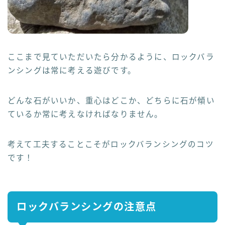
ここまで見ていただいたら分かるように、ロックバラ
ンシングは常に考える遊びです。
どんな石がいいか、重心はどこか、どちらに石が傾い
ているか常に考えなければなりません。
考えて工夫することこそがロックバランシングのコツ
です！
ロックバランシングの注意点