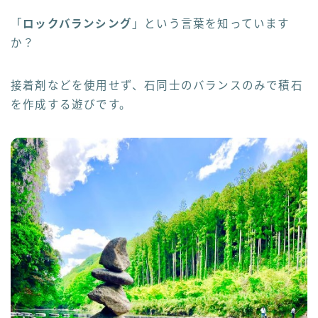
「
ロックバランシング
」という言葉を知っています
か？
接着剤などを使用せず、石同士のバランスのみで積石
を作成する遊びです。