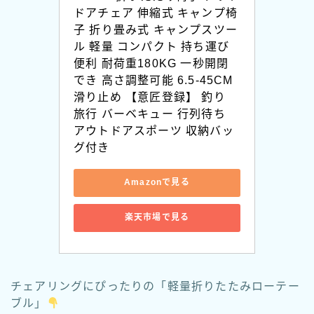
ドアチェア 伸縮式 キャンプ椅
子 折り畳み式 キャンプスツー
ル 軽量 コンパクト 持ち運び
便利 耐荷重180KG 一秒開閉
でき 高さ調整可能 6.5-45CM 
滑り止め 【意匠登録】 釣り 
旅行 バーベキュー 行列待ち 
アウトドアスポーツ 収納バッ
グ付き
Amazonで見る
楽天市場で見る
チェアリングにぴったりの「軽量折りたたみローテー
ブル」