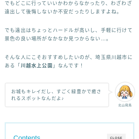
でもどこに行っていいかわからなかったり、わざわざ
遠出して後悔しないか不安だったりしますよね。
でも遠出はちょっとハードルが高いし、手軽に行けて
景色の良い場所がなかなか見つからない…。
そんな人にこそおすすめしたいのが、埼玉県川越市に
ある「
川越水上公園
」なんです！
お城もキレイだし、すごく緑豊かで癒さ
れるスポットなんだよ♪
北山飛鳥
Contents
CLOSE