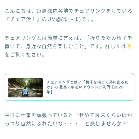
こんにちは、毎週都内各地でチェアリングをしている
『チェア活！』のUM@(ゆ～ま)です。
チェアリングとは簡単に言えば、「折りたたみ椅子を
置いて、身近な自然を楽しむこと」です。詳しくは
をご覧ください。
チェアリングとは？「椅子を持って外に出るだ
け」の 最高にゆるいアウトドア入門【2026
年】
平日に仕事を頑張っていると「せめて週末くらいはが
っつり自然にふれたいな・・・」と感じませんか？