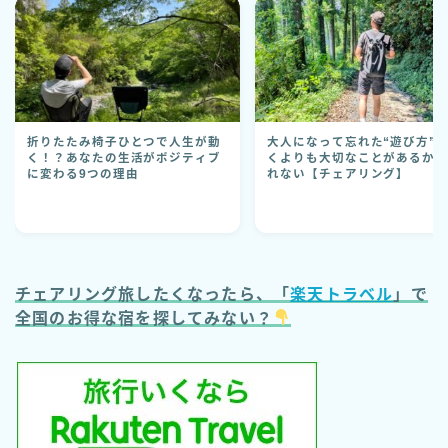
折りたたみ椅子ひとつで人生が動
大人になって忘れた“遊び方”
く！？あなたの生活がポジティブ
くよりも大切なことがあるか
に変わる9つの理由
れない【チェアリング】
チェアリング旅したくなったら、「
楽天トラベル
」で
全国のお得な宿を探してみない？