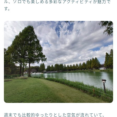
ル、ソロでも楽しめる多彩なアクティビティが魅力で
す。
週末でも比較的ゆったりとした空気が流れていて、