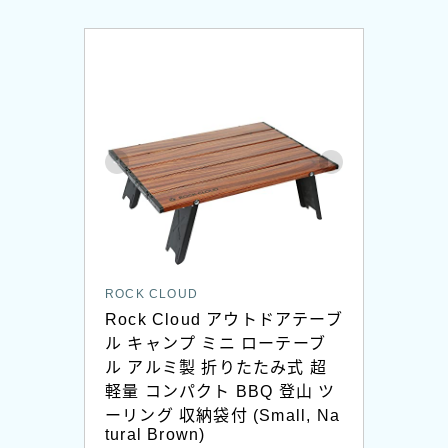
ROCK CLOUD
Rock Cloud アウトドアテーブ
ル キャンプ ミニ ローテーブ
ル アルミ製 折りたたみ式 超
軽量 コンパクト BBQ 登山 ツ
ーリング 収納袋付 (Small, Na
tural Brown)