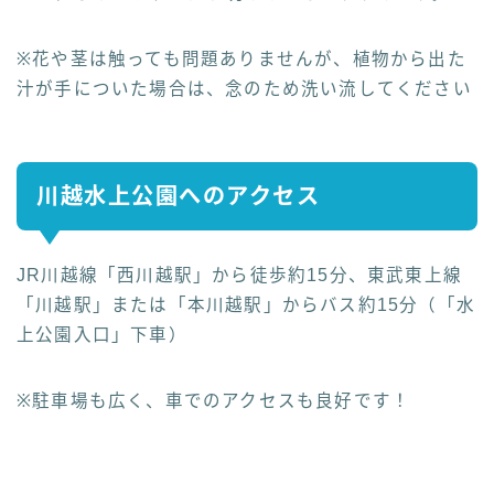
※花や茎は触っても問題ありませんが、植物から出た
汁が手についた場合は、念のため洗い流してください
川越水上公園へのアクセス
JR川越線「西川越駅」から徒歩約15分、東武東上線
「川越駅」または「本川越駅」からバス約15分（「水
上公園入口」下車）
※駐車場も広く、車でのアクセスも良好です！