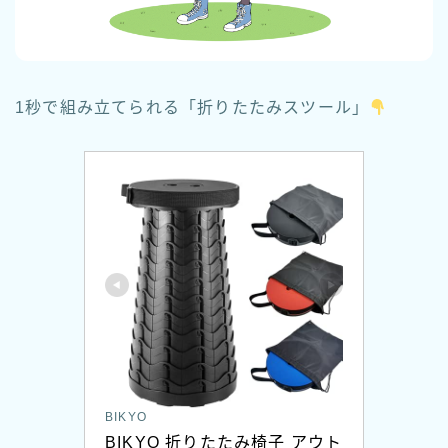
1秒で組み立てられる「折りたたみスツール」
BIKYO
BIKYO 折りたたみ椅子 アウト