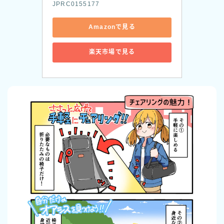
JPRC0155177
Amazonで見る
楽天市場で見る